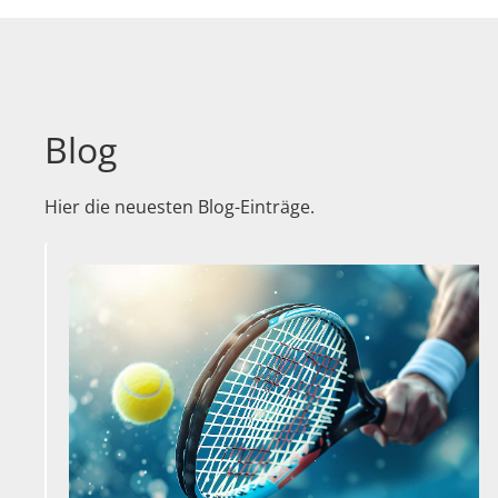
Blog
Hier die neuesten Blog-Einträge.