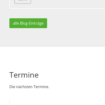
alle Blog-Einträge
Termine
Die nächsten Termine.