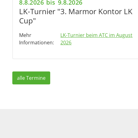
8.8.2026
bis
9.8.2026
LK-Turnier "3. Marmor Kontor LK
Cup"
Mehr
LK-Turnier beim ATC im August
Informationen:
2026
alle Termine