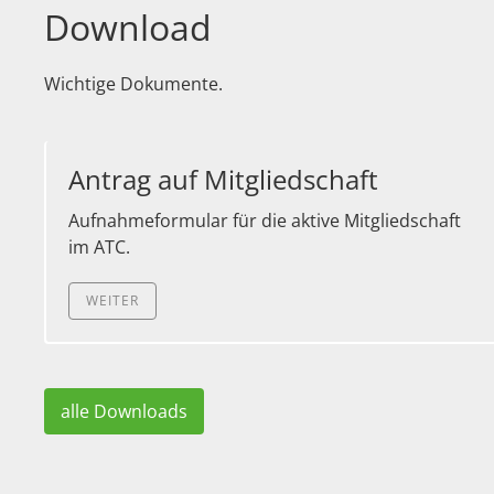
Download
Wichtige Dokumente.
Antrag auf Mitgliedschaft
Aufnahmeformular für die aktive Mitgliedschaft
im ATC.
WEITER
alle Downloads