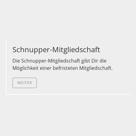
Schnupper-Mitgliedschaft
Die Schnupper-Mitgliedschaft gibt Dir die
Möglichkeit einer befristeten Mitgliedschaft.
WEITER