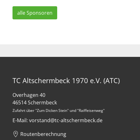
alle Sponsoren
TC Altschermbeck 1970 e.V. (ATC)
Overhagen 40
46514 Schermbeck
Zufahrt über "Zum Dicken Stein" und "Raiffeisenweg"
E-Mail: vorstand@tc-altschermbeck.de
Routenberechnung