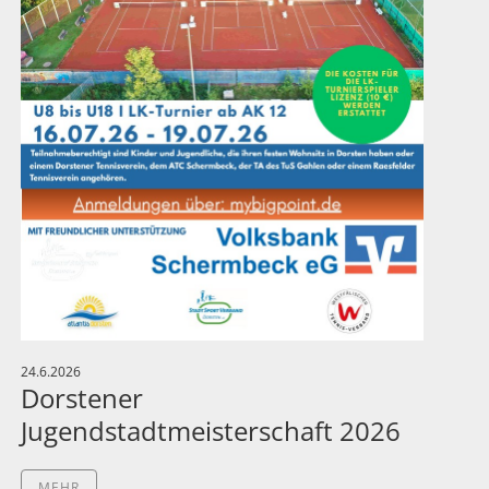
24.6.2026
Dorstener
Jugendstadtmeisterschaft 2026
MEHR