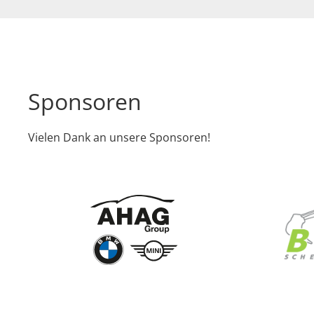
Sponsoren
Vielen Dank an unsere Sponsoren!