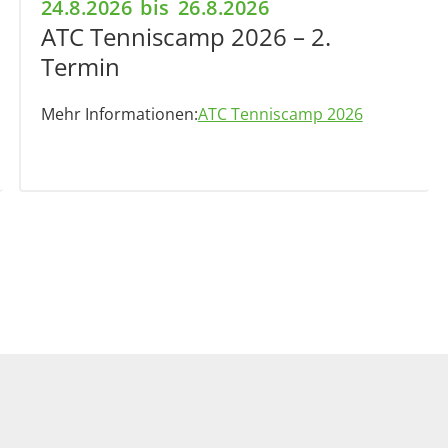
24.8.2026
bis
26.8.2026
ATC Tenniscamp 2026 – 2.
Termin
Mehr Informationen:
ATC Tenniscamp 2026