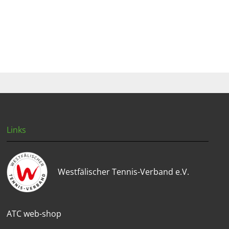
Links
Westfälischer Tennis-Verband e.V.
ATC web-shop