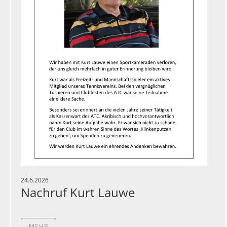
24.6.2026
Nachruf Kurt Lauwe
MEHR