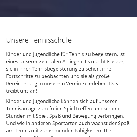
Unsere Tennisschule
Kinder und Jugendliche für Tennis zu begeistern, ist
eines unserer zentralen Anliegen. Es macht Freude,
sie in ihrer Tennisbegeisterung zu sehen, ihre
Fortschritte zu beobachten und sie als große
Bereicherung in unserem Verein zu erleben. Das
treibt uns an!
Kinder und Jugendliche können sich auf unserer
Tennisanlage zum freien Spiel treffen und schöne
Stunden mit Spiel, Spaß und Bewegung verbringen.
Und wie in anderen Sportarten auch wächst der Spaß
am Tennis mit zunehmenden Fähigkeiten. Die