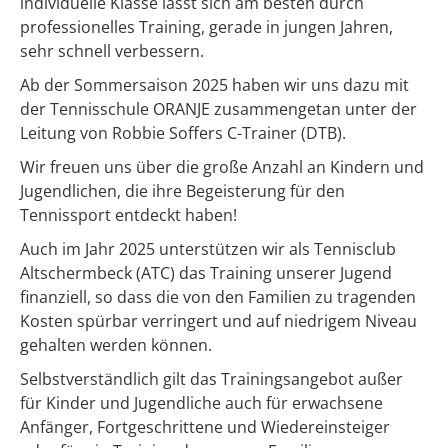
individuelle Klasse lässt sich am besten durch
professionelles Training, gerade in jungen Jahren,
sehr schnell verbessern.
Ab der Sommersaison 2025 haben wir uns dazu mit
der Tennisschule ORANJE zusammengetan unter der
Leitung von Robbie Soffers C-Trainer (DTB).
Wir freuen uns über die große Anzahl an Kindern und
Jugendlichen, die ihre Begeisterung für den
Tennissport entdeckt haben!
Auch im Jahr 2025 unterstützen wir als Tennisclub
Altschermbeck (ATC) das Training unserer Jugend
finanziell, so dass die von den Familien zu tragenden
Kosten spürbar verringert und auf niedrigem Niveau
gehalten werden können.
Selbstverständlich gilt das Trainingsangebot außer
für Kinder und Jugendliche auch für erwachsene
Anfänger, Fortgeschrittene und Wiedereinsteiger