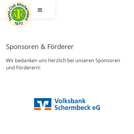
Sponsoren & Förderer
Wir bedanken uns herzlich bei unseren Sponsoren
und Förderern!