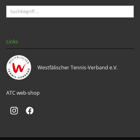
Links
Westfälischer Tennis-Verband e.V.
ATC web-shop