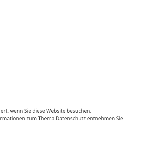
ert, wenn Sie diese Website besuchen.
Informationen zum Thema Datenschutz entnehmen Sie