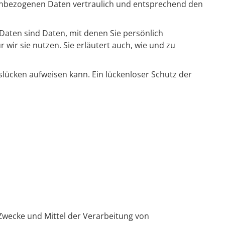
nenbezogenen Daten vertraulich und entsprechend den
ten sind Daten, mit denen Sie persönlich
wir sie nutzen. Sie erläutert auch, wie und zu
slücken aufweisen kann. Ein lückenloser Schutz der
e Zwecke und Mittel der Verarbeitung von