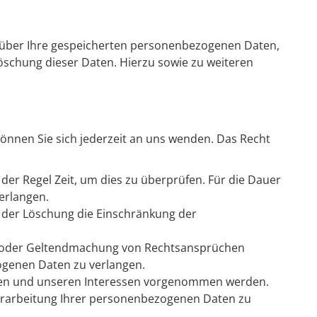
t über Ihre gespeicherten personenbezogenen Daten,
öschung dieser Daten. Hierzu sowie zu weiteren
önnen Sie sich jederzeit an uns wenden. Das Recht
der Regel Zeit, um dies zu überprüfen. Für die Dauer
erlangen.
 der Löschung die Einschränkung der
ng oder Geltendmachung von Rechtsansprüchen
ogenen Daten zu verlangen.
hren und unseren Interessen vorgenommen werden.
Verarbeitung Ihrer personenbezogenen Daten zu