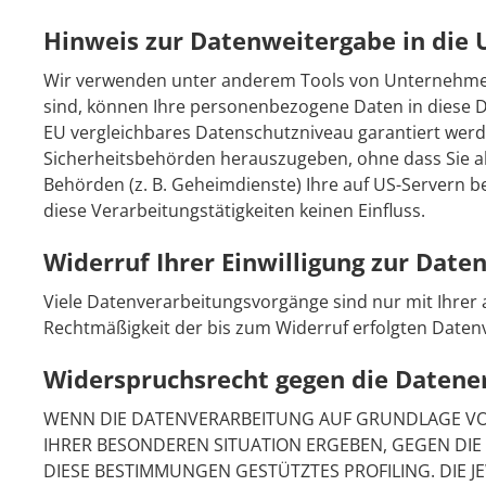
Hinweis zur Datenweitergabe in die 
Wir verwenden unter anderem Tools von Unternehmen m
sind, können Ihre personenbezogene Daten in diese Dr
EU vergleichbares Datenschutzniveau garantiert wer
Sicherheitsbehörden herauszugeben, ohne dass Sie al
Behörden (z. B. Geheimdienste) Ihre auf US-Servern 
diese Verarbeitungstätigkeiten keinen Einfluss.
Widerruf Ihrer Einwilligung zur Date
Viele Datenverarbeitungsvorgänge sind nur mit Ihrer au
Rechtmäßigkeit der bis zum Widerruf erfolgten Daten
Widerspruchsrecht gegen die Datene
WENN DIE DATENVERARBEITUNG AUF GRUNDLAGE VON AR
IHRER BESONDEREN SITUATION ERGEBEN, GEGEN DIE
DIESE BESTIMMUNGEN GESTÜTZTES PROFILING. DIE 