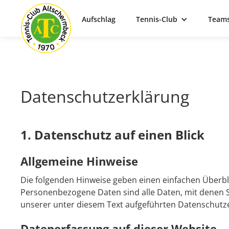
Aufschlag
Tennis-Club
Team
Datenschutz­erklärung
1. Datenschutz auf einen Blick
Allgemeine Hinweise
Die folgenden Hinweise geben einen einfachen Überbl
Personenbezogene Daten sind alle Daten, mit denen S
unserer unter diesem Text aufgeführten Datenschutz
Datenerfassung auf dieser Website