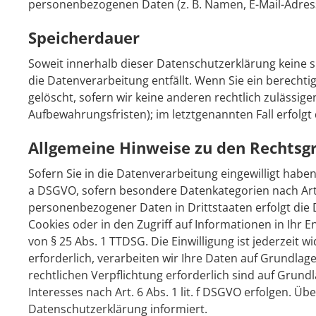
personenbezogenen Daten (z. B. Namen, E-Mail-Adresse
Speicherdauer
Soweit innerhalb dieser Datenschutzerklärung keine 
die Datenverarbeitung entfällt. Wenn Sie ein berecht
gelöscht, sofern wir keine anderen rechtlich zulässi
Aufbewahrungsfristen); im letztgenannten Fall erfolgt
Allgemeine Hinweise zu den Rechtsg
Sofern Sie in die Datenverarbeitung eingewilligt haben
a DSGVO, sofern besondere Datenkategorien nach Art. 
personenbezogener Daten in Drittstaaten erfolgt die 
Cookies oder in den Zugriff auf Informationen in Ihr En
von § 25 Abs. 1 TTDSG. Die Einwilligung ist jederzeit
erforderlich, verarbeiten wir Ihre Daten auf Grundlage 
rechtlichen Verpflichtung erforderlich sind auf Grund
Interesses nach Art. 6 Abs. 1 lit. f DSGVO erfolgen. Ü
Datenschutzerklärung informiert.