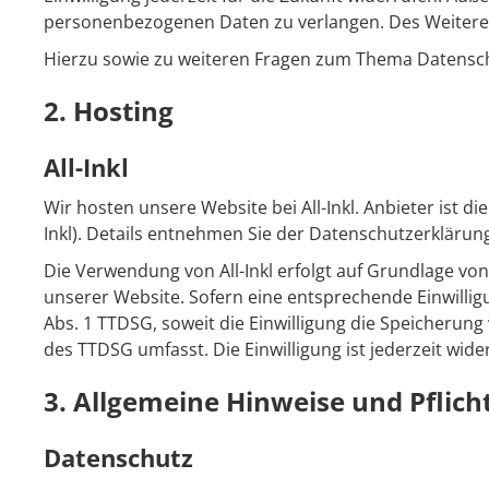
personenbezogenen Daten zu verlangen. Des Weiteren
Hierzu sowie zu weiteren Fragen zum Thema Datensch
2. Hosting
All-Inkl
Wir hosten unsere Website bei All-Inkl. Anbieter ist 
Inkl). Details entnehmen Sie der Datenschutzerklärung 
Die Verwendung von All-Inkl erfolgt auf Grundlage von 
unserer Website. Sofern eine entsprechende Einwilligu
Abs. 1 TTDSG, soweit die Einwilligung die Speicherung
des TTDSG umfasst. Die Einwilligung ist jederzeit wide
3. Allgemeine Hinweise und Pflich
Datenschutz