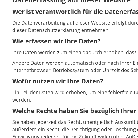
Wer ist verantwortlich für die Datenerfa
Die Datenverarbeitung auf dieser Website erfolgt dur
dieser Datenschutzerklärung entnehmen.
Wie erfassen wir Ihre Daten?
Ihre Daten werden zum einen dadurch erhoben, dass Sie
Andere Daten werden automatisch oder nach Ihrer Einw
Internetbrowser, Betriebssystem oder Uhrzeit des Seit
Wofür nutzen wir Ihre Daten?
Ein Teil der Daten wird erhoben, um eine fehlerfreie
werden.
Welche Rechte haben Sie bezüglich Ihrer
Sie haben jederzeit das Recht, unentgeltlich Auskun
außerdem ein Recht, die Berichtigung oder Löschung d
Einwilligung jederzeit für die Zukunft widerrufen. 