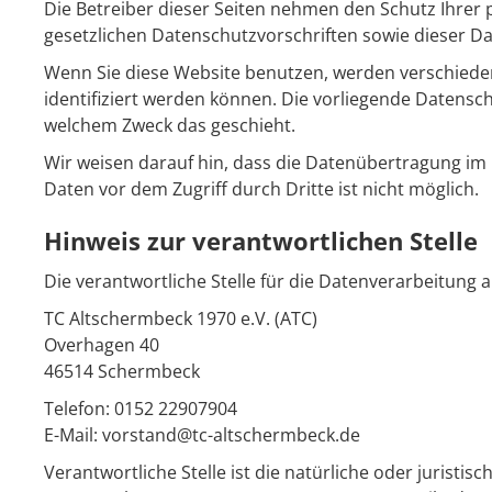
Die Betreiber dieser Seiten nehmen den Schutz Ihrer
gesetzlichen Datenschutzvorschriften sowie dieser D
Wenn Sie diese Website benutzen, werden verschied
identifiziert werden können. Die vorliegende Datensch
welchem Zweck das geschieht.
Wir weisen darauf hin, dass die Datenübertragung im I
Daten vor dem Zugriff durch Dritte ist nicht möglich.
Hinweis zur verantwortlichen Stelle
Die verantwortliche Stelle für die Datenverarbeitung a
TC Altschermbeck 1970 e.V. (ATC)
Overhagen 40
46514 Schermbeck
Telefon: 0152 22907904
E-Mail: vorstand@tc-altschermbeck.de
Verantwortliche Stelle ist die natürliche oder jurist