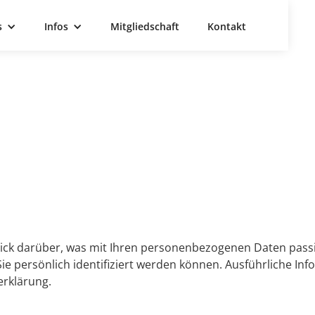
s
Infos
Mitgliedschaft
Kontakt
ick darüber, was mit Ihren personenbezogenen Daten passi
ie persönlich identifiziert werden können. Ausführliche 
erklärung.