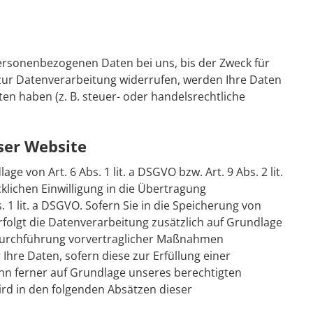
personenbezogenen Daten bei uns, bis der Zweck für
 zur Datenverarbeitung widerrufen, werden Ihre Daten
en haben (z. B. steuer- oder handelsrechtliche
ser Website
 von Art. 6 Abs. 1 lit. a DSGVO bzw. Art. 9 Abs. 2 lit.
lichen Einwilligung in die Übertragung
1 lit. a DSGVO. Sofern Sie in die Speicherung von
 erfolgt die Datenverarbeitung zusätzlich auf Grundlage
ur Durchführung vorvertraglicher Maßnahmen
 Ihre Daten, sofern diese zur Erfüllung einer
kann ferner auf Grundlage unseres berechtigten
wird in den folgenden Absätzen dieser