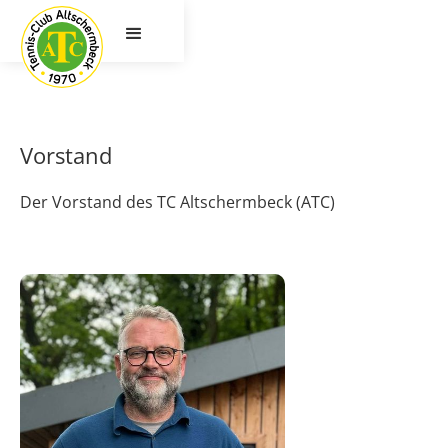
Vorstand
Der Vorstand des TC Altschermbeck (ATC)