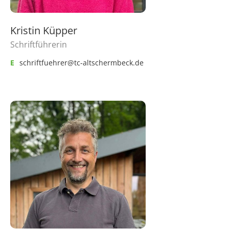
Kristin Küpper
Schriftführerin
E
schriftfuehrer@tc-altschermbeck.de