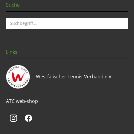
Suche
Links
Westfälischer Tennis-Verband e.V.
ATC web-shop