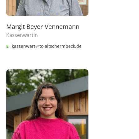
Margit Beyer-Vennemann
Kassenwartin
E
kassenwart@tc-altschermbeck.de