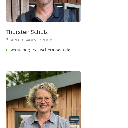
Thorsten Scholz
2. Vereinsvorsitzender
E
vorstand@tc-altschermbeck.de