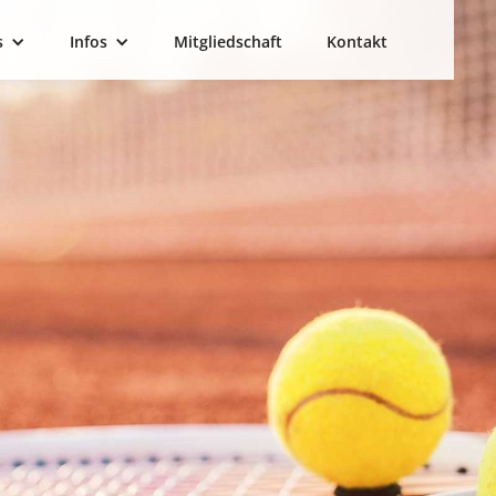
s
Infos
Mitgliedschaft
Kontakt