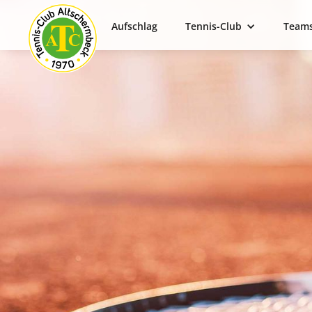
Aufschlag
Tennis-Club
Team