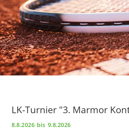
LK-Turnier "3. Marmor Kon
8.8.2026
bis
9.8.2026