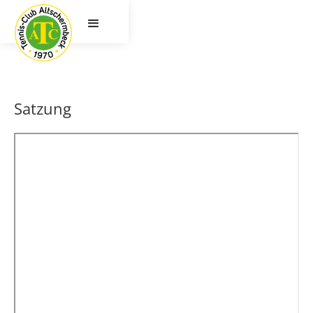
Satzung