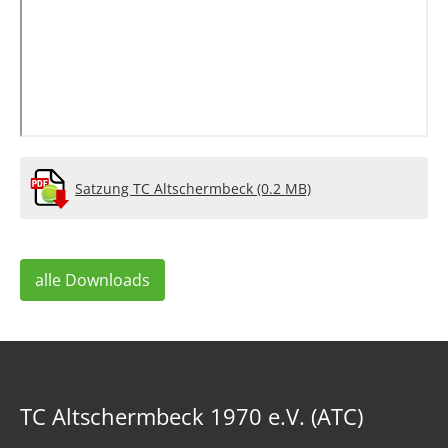
Satzung TC Altschermbeck (0.2 MB)
alle Downloads
TC Altschermbeck 1970 e.V. (ATC)