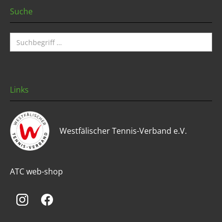
Suche
Links
Westfälischer Tennis-Verband e.V.
ATC web-shop