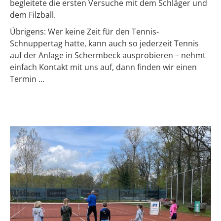
begleitete die ersten Versuche mit dem Schläger und
dem Filzball.
Übrigens: Wer keine Zeit für den Tennis-
Schnuppertag hatte, kann auch so jederzeit Tennis
auf der Anlage in Schermbeck ausprobieren – nehmt
einfach Kontakt mit uns auf, dann finden wir einen
Termin ...