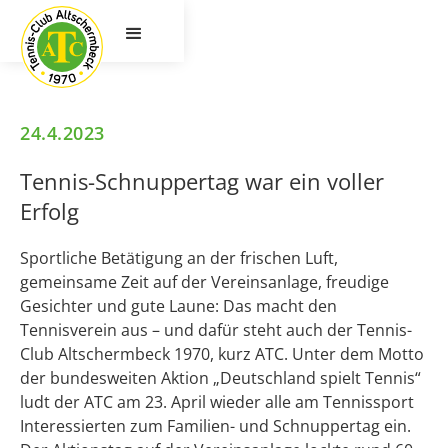
24.4.2023
Tennis-Schnuppertag war ein voller
Erfolg
Sportliche Betätigung an der frischen Luft,
gemeinsame Zeit auf der Vereinsanlage, freudige
Gesichter und gute Laune: Das macht den
Tennisverein aus – und dafür steht auch der Tennis-
Club Altschermbeck 1970, kurz ATC. Unter dem Motto
der bundesweiten Aktion „Deutschland spielt Tennis“
ludt der ATC am 23. April wieder alle am Tennissport
Interessierten zum Familien- und Schnuppertag ein.