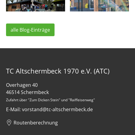
alle Blog-Einträge
TC Altschermbeck 1970 e.V. (ATC)
Overhagen 40
46514 Schermbeck
Zufahrt über "Zum Dicken Stein" und "Raiffeisenweg"
E-Mail: vorstand@tc-altschermbeck.de
Routenberechnung