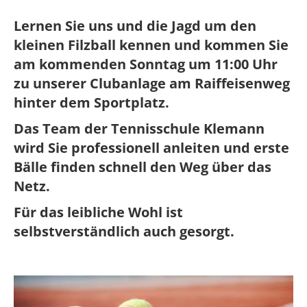
Lernen Sie uns und die Jagd um den
kleinen Filzball kennen und kommen Sie
am kommenden Sonntag um 11:00 Uhr
zu unserer Clubanlage am Raiffeisenweg
hinter dem Sportplatz.
Das Team der Tennisschule Klemann
wird Sie professionell anleiten und erste
Bälle finden schnell den Weg über das
Netz.
Für das leibliche Wohl ist
selbstverständlich auch gesorgt.