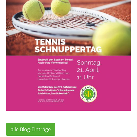
alle Blog-Einträge