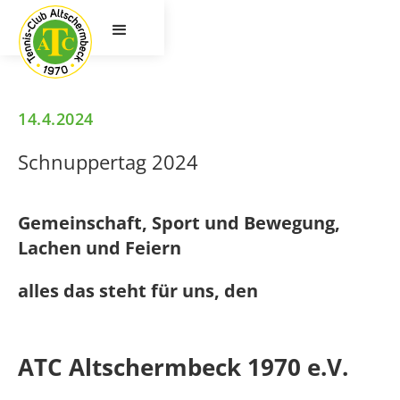
14.4.2024
Schnuppertag 2024
Gemeinschaft, Sport und Bewegung,
Lachen und Feiern
alles das steht für uns, den
ATC Altschermbeck 1970 e.V.